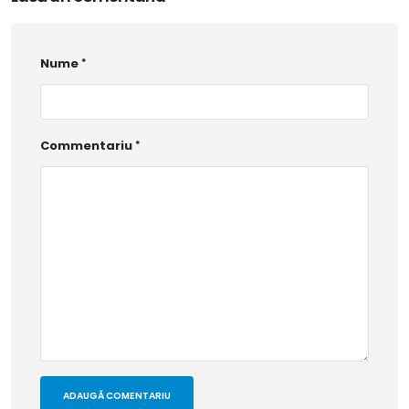
Nume
Commentariu