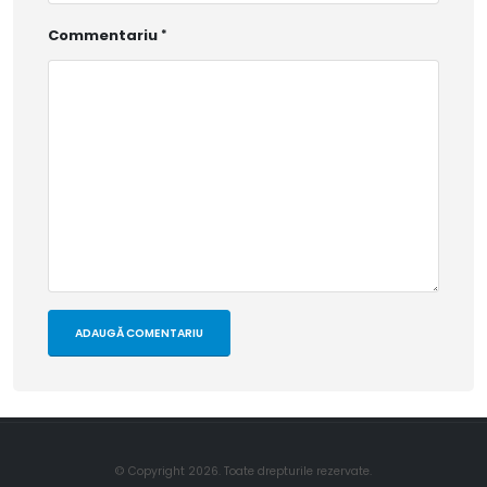
Commentariu
© Copyright 2026. Toate drepturile rezervate.