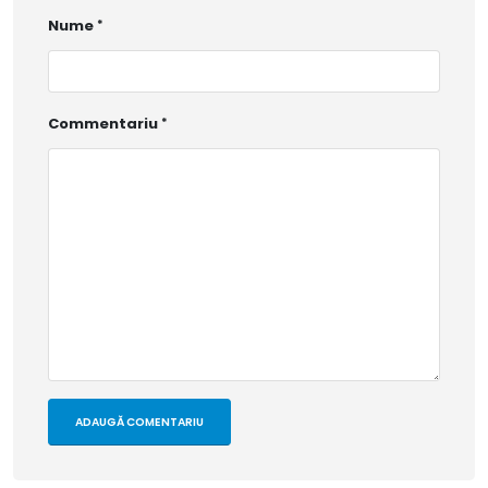
Nume
Commentariu