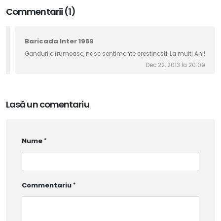
Commentarii (1)
Baricada Inter 1989
Gandurile frumoase, nasc sentimente crestinesti. La multi Ani!
Dec 22, 2013 la 20:09
Lasă un comentariu
Nume
Commentariu