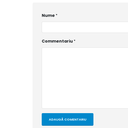
Nume
Commentariu