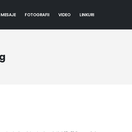
MESAJE
FOTOGRAFII
VIDEO
LINKURI
rg